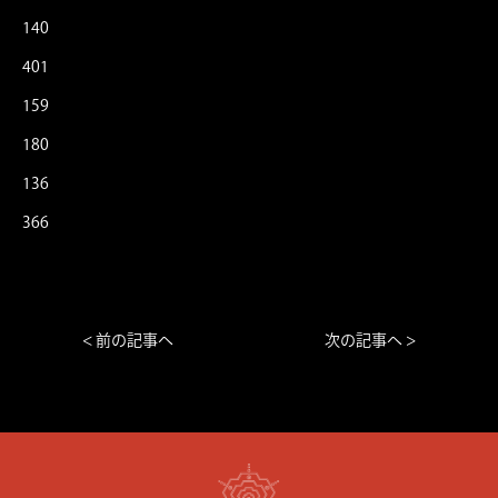
140
401
159
180
136
366
< 前の記事へ
次の記事へ >