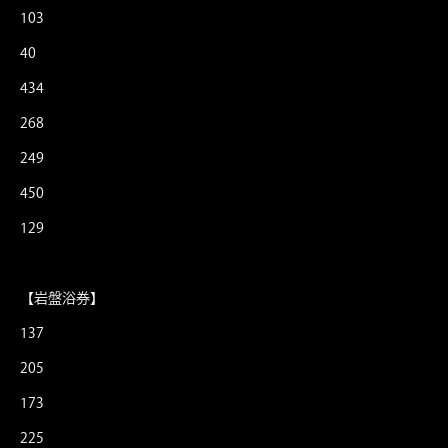
103
40
434
268
249
450
129
【岩盤浴券】
137
205
173
225